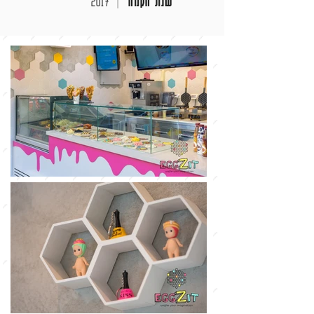
שנת הקמה
|
2017