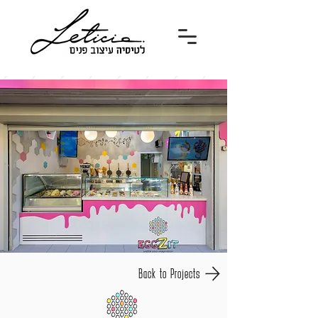
Back to Projects