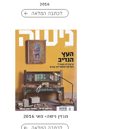
2016
לכתבה המלאה
מגזין נישה- מאי 2016
לכתבה המלאה