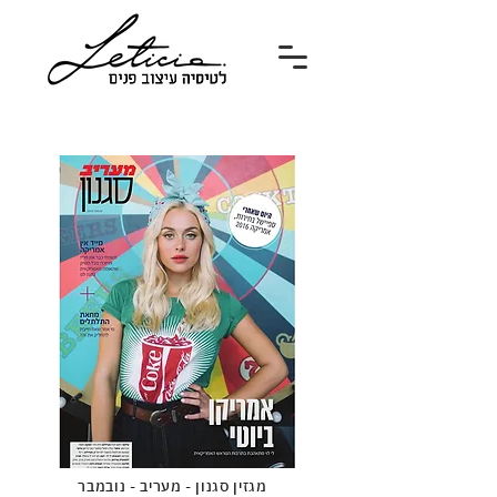
מגזין סגנון - מעריב - נובמבר