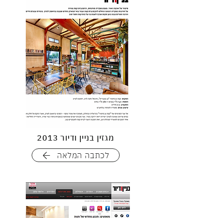
מגזין בניין ודיור 2013
לכתבה המלאה