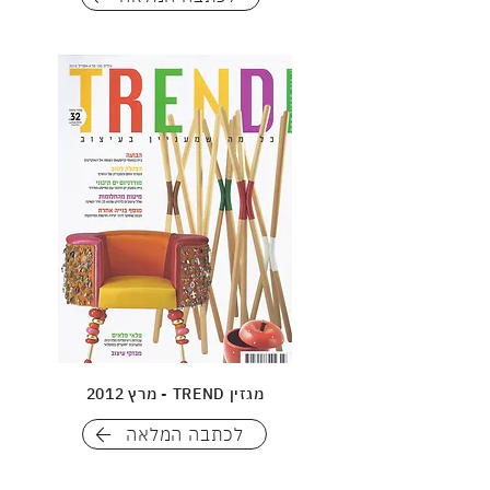
מגזין TREND - מרץ 2012
לכתבה המלאה