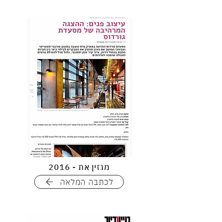
מגזין את - 2016
לכתבה המלאה