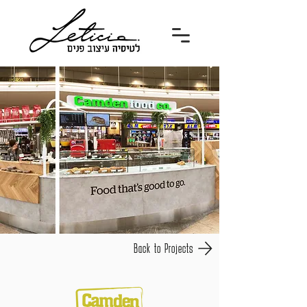
Back to Projects