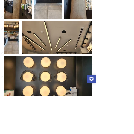
: CONTACT US