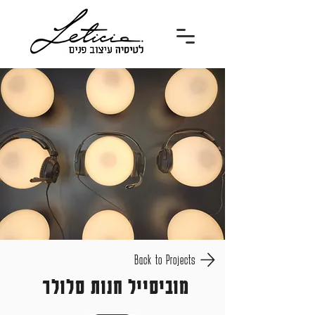
Back to Projects
מוביסייל חנות סלולר