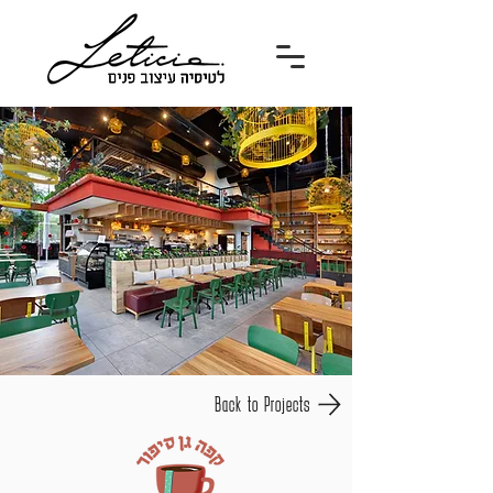
Back to Projects